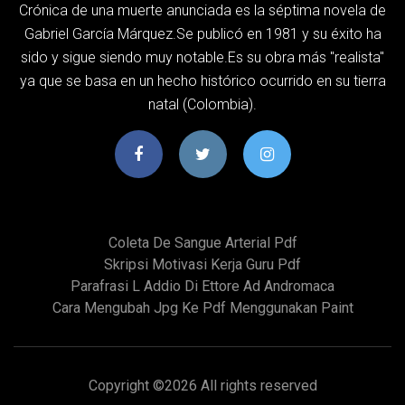
Crónica de una muerte anunciada es la séptima novela de
Gabriel García Márquez.Se publicó en 1981 y su éxito ha
sido y sigue siendo muy notable.Es su obra más "realista"
ya que se basa en un hecho histórico ocurrido en su tierra
natal (Colombia).
Coleta De Sangue Arterial Pdf
Skripsi Motivasi Kerja Guru Pdf
Parafrasi L Addio Di Ettore Ad Andromaca
Cara Mengubah Jpg Ke Pdf Menggunakan Paint
Copyright ©
2026 All rights reserved