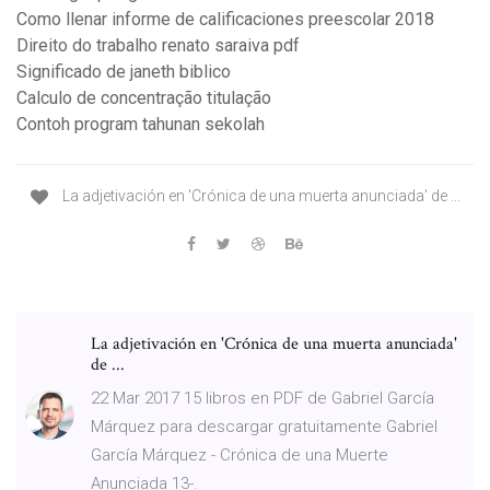
Como llenar informe de calificaciones preescolar 2018
Direito do trabalho renato saraiva pdf
Significado de janeth biblico
Calculo de concentração titulação
Contoh program tahunan sekolah
La adjetivación en 'Crónica de una muerta anunciada' de ...
La adjetivación en 'Crónica de una muerta anunciada'
de ...
22 Mar 2017 15 libros en PDF de Gabriel García
Márquez para descargar gratuitamente Gabriel
García Márquez - Crónica de una Muerte
Anunciada 13-.