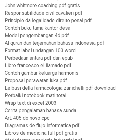
John whitmore coaching pdf gratis
Responsabilidade civil cavalieri pdf
Principio da legalidade direito penal pdf
Contoh buku tamu kantor desa
Model pengembangan 4d pdf
Al quran dan terjemahan bahasa indonesia pdf
Format label undangan 103 word
Perbedaan antara pdf dan epub
Libro francesco el llamado pdf
Contoh gambar keluarga harmonis
Proposal perawatan luka pdf
Le basi della farmacologia zanichelli pdf download
Perbaiki notebook mati total
Wrap text di excel 2003
Cerita pengalaman bahasa sunda
Art. 405 do novo cpc
Diagramas de flujo informatica pdf
Libros de medicina full pdf gratis