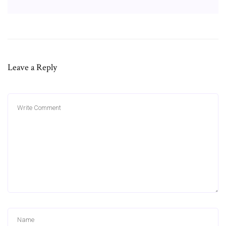
Leave a Reply