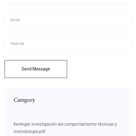
Send Message
Category
Kerlinger investigación del comportamiento técnicas y
metodología pdf