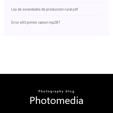
Ley de sociedades de produccion rural pdf
Error e03 printer canon mp287