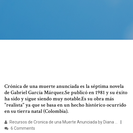
Crónica de una muerte anunciada es la séptima novela
de Gabriel García Márquez.Se publicó en 1981 y su éxito
ha sido y sigue siendo muy notable.Es su obra más
"realista" ya que se basa en un hecho histórico ocurrido
en su tierra natal (Colombia).
Recursos de Cronica de una Muerte Anunciada by Diana ...
6 Comments