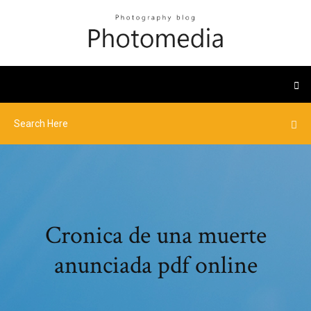
Cronica de una muerte
anunciada pdf online