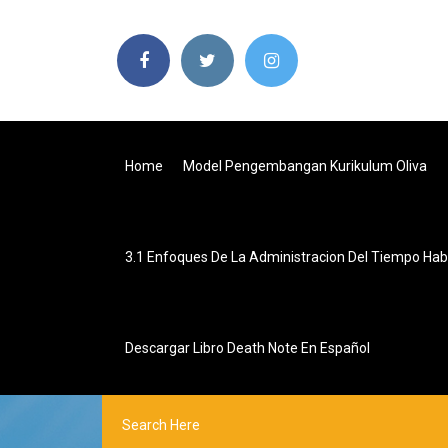
Home
Model Pengembangan Kurikulum Oliva
3.1 Enfoques De La Administracion Del Tiempo Habi
Descargar Libro Death Note En Español