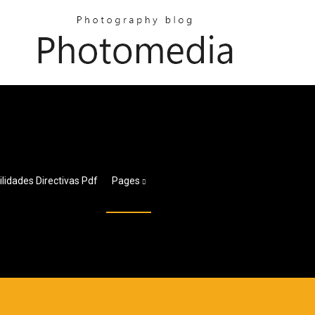
lidades Directivas Pdf
Pages