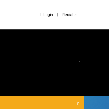
Login
Resister
|