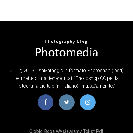
31 lug 2018 Il salvataggio in formato Photoshop (.psd)
permette di mantenere intatti Photoshop CC per la
fotografia digitale (in Italiano) : https://amzn.to/
Ciebie Boga Wysławiamy Tekst Pdf