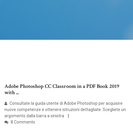
Adobe Photoshop CC Classroom in a PDF Book 2019
with ...
Consultate la guida utente di Adobe Photoshop per acquisire
nuove competenze e ottenere istruzioni dettagliate. Scegliete un
argomento dalla barra a sinistra
8 Comments