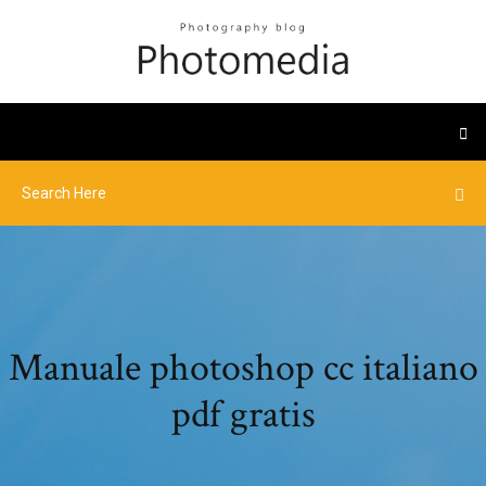
Manuale photoshop cc italiano
pdf gratis