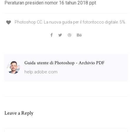
Peraturan presiden nomor 16 tahun 2018 ppt
Photoshop CC. La nuova guida per il fotoritocco digitale. 5%.
Guida utente di Photoshop - Archivio PDF
help.adobe.com
Leave a Reply