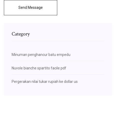
Send Message
Category
Minuman penghancur batu empedu
Nuvole bianche spartito facile pdf
Pergerakan nilai tukar rupiah ke dollar us