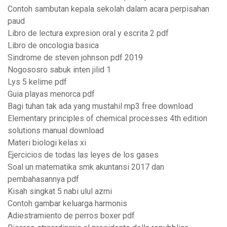
Contoh sambutan kepala sekolah dalam acara perpisahan
paud
Libro de lectura expresion oral y escrita 2 pdf
Libro de oncologia basica
Sindrome de steven johnson pdf 2019
Nogososro sabuk inten jilid 1
Lys 5 kelime pdf
Guia playas menorca pdf
Bagi tuhan tak ada yang mustahil mp3 free download
Elementary principles of chemical processes 4th edition
solutions manual download
Materi biologi kelas xi
Ejercicios de todas las leyes de los gases
Soal un matematika smk akuntansi 2017 dan
pembahasannya pdf
Kisah singkat 5 nabi ulul azmi
Contoh gambar keluarga harmonis
Adiestramiento de perros boxer pdf