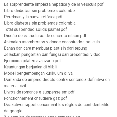
La sorprendente limpieza hepática y de la vesícula pdf
Libro diabetes sin problemas colombia
Perelman y la nueva retórica pdf
Libro diabetes sin problemas colombia
Total suspended solids journal pdf
Diseño de estructuras de concreto nilson pdf
Animales asombrosos y donde encontrarlos pelicula
Bahan dan cara membuat plastisin dari tepung
Jelaskan pengertian dan fungsi dari presentasi video
Ejercicios pilates avanzado pdf
Keuntungan berjualan di blibli
Model pengembangan kurikulum oliva
Demanda de amparo directo contra sentencia definitiva en
materia civil
Livros de romance e suspense em pdf
Fonctionnement chaudiere gaz pdf
Desactiver rappel concernant les règles de confidentialité
de google