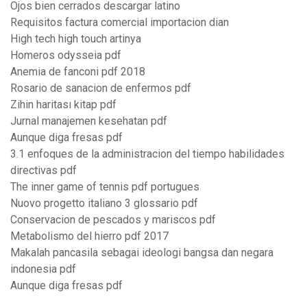
Ojos bien cerrados descargar latino
Requisitos factura comercial importacion dian
High tech high touch artinya
Homeros odysseia pdf
Anemia de fanconi pdf 2018
Rosario de sanacion de enfermos pdf
Zihin haritası kitap pdf
Jurnal manajemen kesehatan pdf
Aunque diga fresas pdf
3.1 enfoques de la administracion del tiempo habilidades
directivas pdf
The inner game of tennis pdf portugues
Nuovo progetto italiano 3 glossario pdf
Conservacion de pescados y mariscos pdf
Metabolismo del hierro pdf 2017
Makalah pancasila sebagai ideologi bangsa dan negara
indonesia pdf
Aunque diga fresas pdf