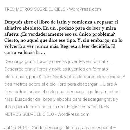
TRES METROS SOBRE EL CIELO - WordPress.com
Después abre el libro de latín y comienza a repasar el
ablativo absoluto. En un . pedazo para de leer y mira
afuera. ¿Es verdaderamente eso su único problema?
Cierto, no aquel que dice ese tipo. Y, sin embargo, no lo
volvería a ver nunca más. Regresa a leer decidida. El
carro va hacia la …
Descarga gratis libros y novelas juveniles en formato ...
Descarga gratis libros y novelas juveniles en formato
electrónico, para Kindle, Nook y otros lectores electrónicos A
tres metros sobre el cielo, libro para descargar ... Libro A
tres metros sobre el cielo para descargar gratis y muchos
más. Buscador de libros y ebooks para descargar gratis y
libros para leer online en la red. English Español TRES
METROS SOBRE EL CIELO - WordPress.com
Jul 25, 2014 · Dónde descargar libros gratis en español –