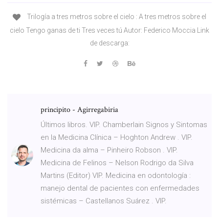
Trilogía a tres metros sobre el cielo : A tres metros sobre el
cielo Tengo ganas de ti Tres veces tú Autor: Federico Moccia Link
de descarga:
principito - Agirregabiria
Últimos libros. VIP. Chamberlain Signos y Sintomas
en la Medicina Clínica – Hoghton Andrew . VIP.
Medicina da alma – Pinheiro Robson . VIP.
Medicina de Felinos – Nelson Rodrigo da Silva
Martins (Editor) VIP. Medicina en odontología :
manejo dental de pacientes con enfermedades
sistémicas – Castellanos Suárez . VIP.