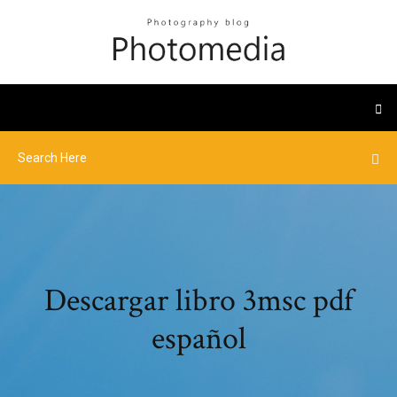
Descargar libro 3msc pdf
español