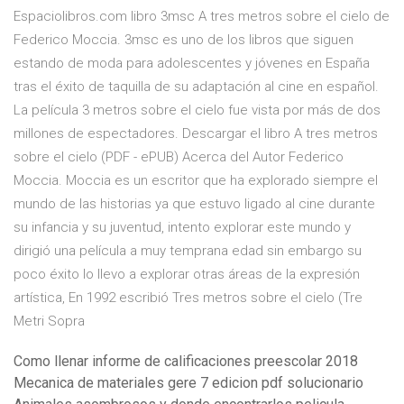
Espaciolibros.com libro 3msc A tres metros sobre el cielo de
Federico Moccia. 3msc es uno de los libros que siguen
estando de moda para adolescentes y jóvenes en España
tras el éxito de taquilla de su adaptación al cine en español.
La película 3 metros sobre el cielo fue vista por más de dos
millones de espectadores. Descargar el libro A tres metros
sobre el cielo (PDF - ePUB) Acerca del Autor Federico
Moccia. Moccia es un escritor que ha explorado siempre el
mundo de las historias ya que estuvo ligado al cine durante
su infancia y su juventud, intento explorar este mundo y
dirigió una película a muy temprana edad sin embargo su
poco éxito lo llevo a explorar otras áreas de la expresión
artística, En 1992 escribió Tres metros sobre el cielo (Tre
Metri Sopra
Como llenar informe de calificaciones preescolar 2018
Mecanica de materiales gere 7 edicion pdf solucionario