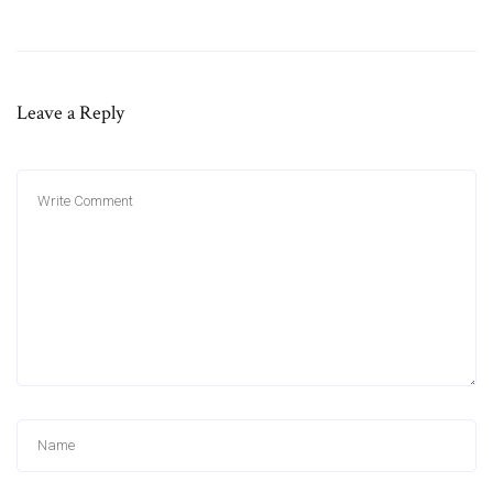
Leave a Reply