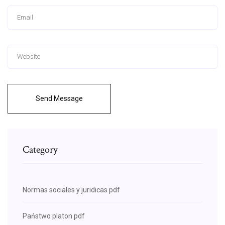
Send Message
Category
Normas sociales y juridicas pdf
Państwo platon pdf