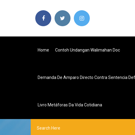
Home
Contoh Undangan Walimahan Doc
Demanda De Amparo Directo Contra Sentencia Defini
Livro Metáforas Da Vida Cotidiana