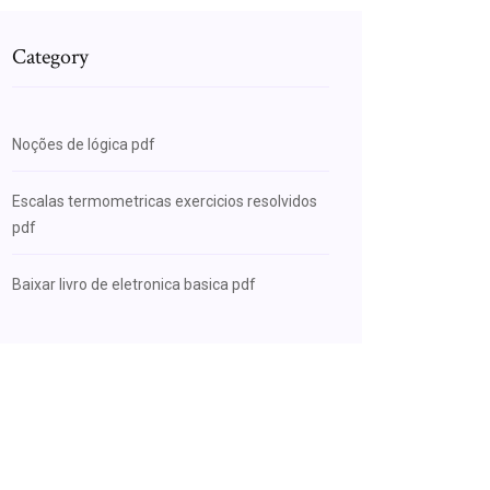
Category
Noções de lógica pdf
Escalas termometricas exercicios resolvidos
pdf
Baixar livro de eletronica basica pdf