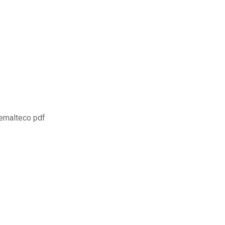
temalteco pdf