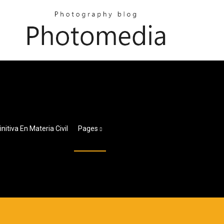
tiva En Materia Civil
Pages