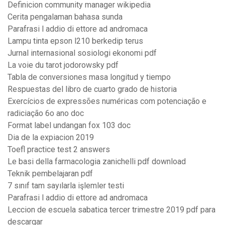
Definicion community manager wikipedia
Cerita pengalaman bahasa sunda
Parafrasi l addio di ettore ad andromaca
Lampu tinta epson l210 berkedip terus
Jurnal internasional sosiologi ekonomi pdf
La voie du tarot jodorowsky pdf
Tabla de conversiones masa longitud y tiempo
Respuestas del libro de cuarto grado de historia
Exercícios de expressões numéricas com potenciação e
radiciação 6o ano doc
Format label undangan fox 103 doc
Dia de la expiacion 2019
Toefl practice test 2 answers
Le basi della farmacologia zanichelli pdf download
Teknik pembelajaran pdf
7 sınıf tam sayılarla işlemler testi
Parafrasi l addio di ettore ad andromaca
Leccion de escuela sabatica tercer trimestre 2019 pdf para
descargar