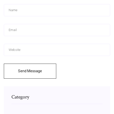
Send Message
Category