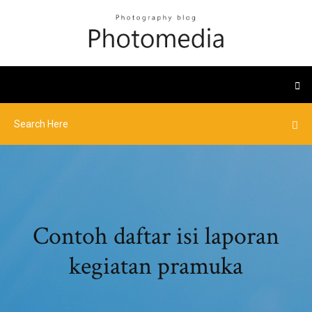
Contoh daftar isi laporan
kegiatan pramuka