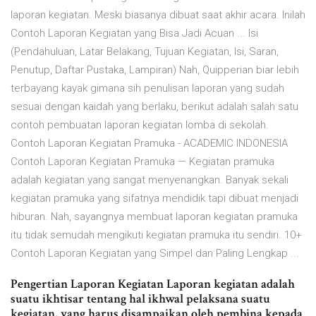
laporan kegiatan. Meski biasanya dibuat saat akhir acara. Inilah
Contoh Laporan Kegiatan yang Bisa Jadi Acuan ... Isi
(Pendahuluan, Latar Belakang, Tujuan Kegiatan, Isi, Saran,
Penutup, Daftar Pustaka, Lampiran) Nah, Quipperian biar lebih
terbayang kayak gimana sih penulisan laporan yang sudah
sesuai dengan kaidah yang berlaku, berikut adalah salah satu
contoh pembuatan laporan kegiatan lomba di sekolah.
Contoh Laporan Kegiatan Pramuka - ACADEMIC INDONESIA
Contoh Laporan Kegiatan Pramuka — Kegiatan pramuka
adalah kegiatan yang sangat menyenangkan. Banyak sekali
kegiatan pramuka yang sifatnya mendidik tapi dibuat menjadi
hiburan. Nah, sayangnya membuat laporan kegiatan pramuka
itu tidak semudah mengikuti kegiatan pramuka itu sendiri. 10+
Contoh Laporan Kegiatan yang Simpel dan Paling Lengkap ...
Pengertian Laporan Kegiatan Laporan kegiatan adalah
suatu ikhtisar tentang hal ikhwal pelaksana suatu
kegiatan, yang harus disampaikan oleh pembina kepada