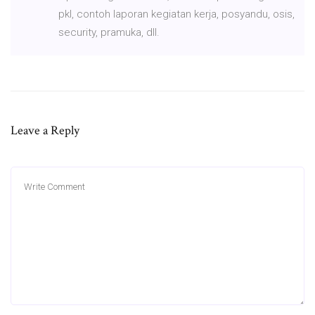
pkl, contoh laporan kegiatan kerja, posyandu, osis,
security, pramuka, dll.
Leave a Reply