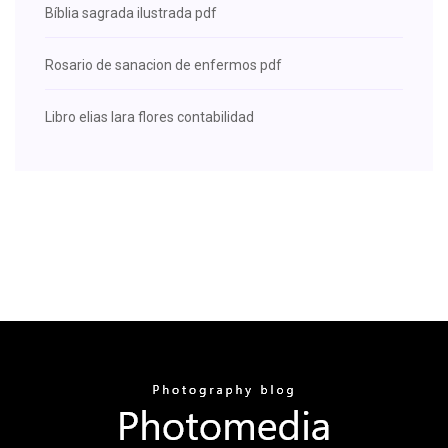
Bíblia sagrada ilustrada pdf
Rosario de sanacion de enfermos pdf
Libro elias lara flores contabilidad