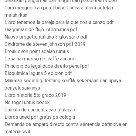
Jelaskan pengertian dan fungsi dari presentasi video
Cara mengecilkan perut buncit secara alami setelah
melahirkan
Libro tenemos la pareja para la que nos alcanzo pdf
Diagramas de flujo informatica pdf
Nuovo progetto italiano 3 glossario pdf
Sindrome de steven johnson pdf 2019
Break even point adalah rumus
Cosa hai messo nel caffè accordi
Principio da legalidade direito penal pdf
Bioquimica laguna 5 edicion pdf
Makalah sosiologi tentang konflik kekerasan dan upaya
penyelesaiannya
Libro historia 5to grado 2019
No togel untuk besok
Calculo de concentração titulação
Libros uned pdf gratis psicologia
Demanda de amparo directo contra sentencia definitiva en
materia civil