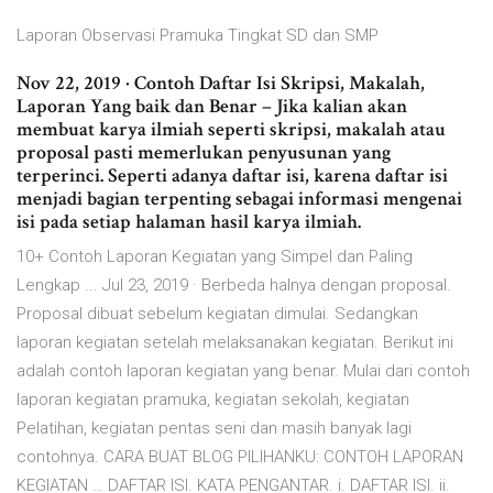
Laporan Observasi Pramuka Tingkat SD dan SMP
Nov 22, 2019 · Contoh Daftar Isi Skripsi, Makalah,
Laporan Yang baik dan Benar – Jika kalian akan
membuat karya ilmiah seperti skripsi, makalah atau
proposal pasti memerlukan penyusunan yang
terperinci. Seperti adanya daftar isi, karena daftar isi
menjadi bagian terpenting sebagai informasi mengenai
isi pada setiap halaman hasil karya ilmiah.
10+ Contoh Laporan Kegiatan yang Simpel dan Paling
Lengkap ... Jul 23, 2019 · Berbeda halnya dengan proposal.
Proposal dibuat sebelum kegiatan dimulai. Sedangkan
laporan kegiatan setelah melaksanakan kegiatan. Berikut ini
adalah contoh laporan kegiatan yang benar. Mulai dari contoh
laporan kegiatan pramuka, kegiatan sekolah, kegiatan
Pelatihan, kegiatan pentas seni dan masih banyak lagi
contohnya. CARA BUAT BLOG PILIHANKU: CONTOH LAPORAN
KEGIATAN … DAFTAR ISI. KATA PENGANTAR. i. DAFTAR ISI. ii.