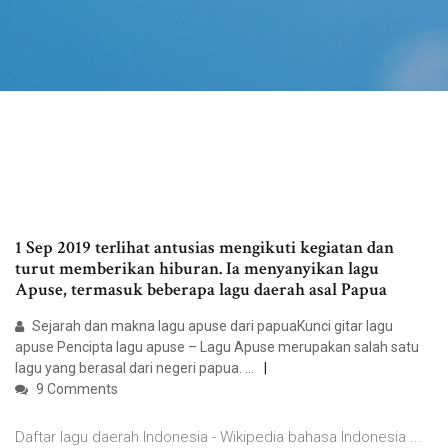
1 Sep 2019 terlihat antusias mengikuti kegiatan dan
turut memberikan hiburan. Ia menyanyikan lagu
Apuse, termasuk beberapa lagu daerah asal Papua
Sejarah dan makna lagu apuse dari papuaKunci gitar lagu
apuse Pencipta lagu apuse – Lagu Apuse merupakan salah satu
lagu yang berasal dari negeri papua. …
9 Comments
Daftar lagu daerah Indonesia - Wikipedia bahasa Indonesia ...