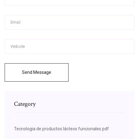
Send Message
Category
Tecnologia de productos lácteos funcionales pdf