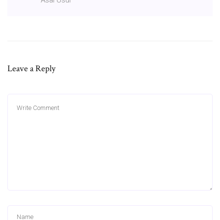
Leave a Reply