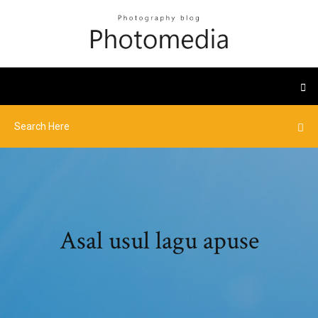
Asal usul lagu apuse